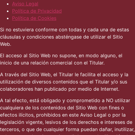
Aviso Legal
Política de Privacidad
Política de Cookies
Si no estuviera conforme con todas y cada una de estas
cláusulas y condiciones absténgase de utilizar el Sitio
Web.
El acceso al Sitio Web no supone, en modo alguno, el
inicio de una relación comercial con el Titular.
A través del Sitio Web, el Titular le facilita el acceso y la
utilización de diversos contenidos que el Titular y/o sus
colaboradores han publicado por medio de Internet.
A tal efecto, está obligado y comprometido a NO utilizar
cualquiera de los contenidos del Sitio Web con fines o
efectos ilícitos, prohibidos en este Aviso Legal o por la
legislación vigente, lesivos de los derechos e intereses de
terceros, o que de cualquier forma puedan dañar, inutilizar,