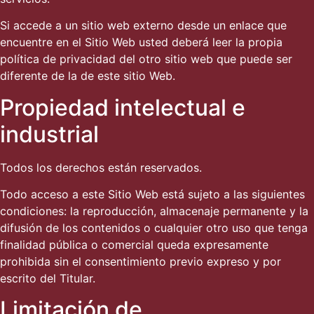
Si accede a un sitio web externo desde un enlace que
encuentre en el Sitio Web usted deberá leer la propia
política de privacidad del otro sitio web que puede ser
diferente de la de este sitio Web.
Propiedad intelectual e
industrial
Todos los derechos están reservados.
Todo acceso a este Sitio Web está sujeto a las siguientes
condiciones: la reproducción, almacenaje permanente y la
difusión de los contenidos o cualquier otro uso que tenga
finalidad pública o comercial queda expresamente
prohibida sin el consentimiento previo expreso y por
escrito del Titular.
Limitación de