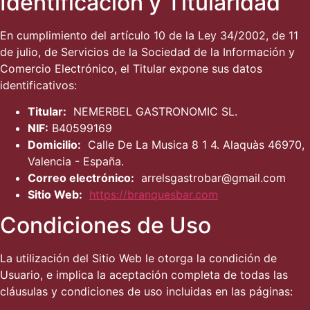
Identificación y Titularidad
En cumplimiento del artículo 10 de la Ley 34/2002, de 11
de julio, de Servicios de la Sociedad de la Información y
Comercio Electrónico, el Titular expone sus datos
identificativos:
Titular:
NEMERBEL GASTRONOMIC SL.
NIF:
B40599169
Domicilio:
Calle De La Musica 8 1 4. Alaquàs 46970,
Valencia - España.
Correo electrónico:
arrelsgastrobar@gmail.com
Sitio Web:
https://branquesbar.com
Condiciones de Uso
La utilización del Sitio Web le otorga la condición de
Usuario, e implica la aceptación completa de todas las
cláusulas y condiciones de uso incluidas en las páginas: