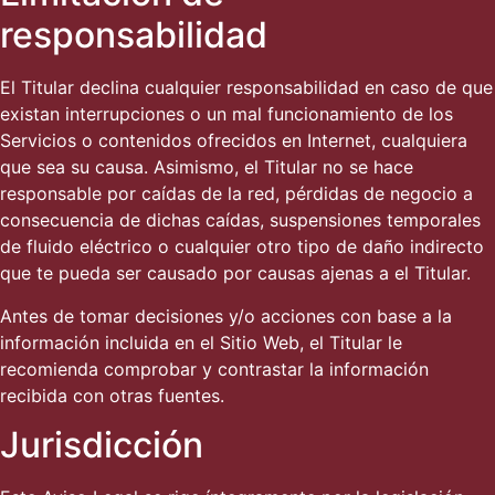
responsabilidad
El Titular declina cualquier responsabilidad en caso de que
existan interrupciones o un mal funcionamiento de los
Servicios o contenidos ofrecidos en Internet, cualquiera
que sea su causa. Asimismo, el Titular no se hace
responsable por caídas de la red, pérdidas de negocio a
consecuencia de dichas caídas, suspensiones temporales
de fluido eléctrico o cualquier otro tipo de daño indirecto
que te pueda ser causado por causas ajenas a el Titular.
Antes de tomar decisiones y/o acciones con base a la
información incluida en el Sitio Web, el Titular le
recomienda comprobar y contrastar la información
recibida con otras fuentes.
Jurisdicción