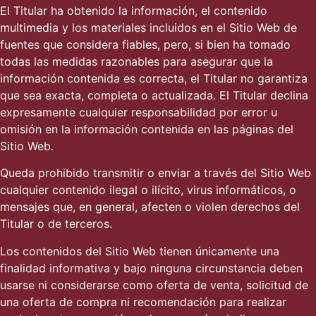
El Titular ha obtenido la información, el contenido
multimedia y los materiales incluidos en el Sitio Web de
fuentes que considera fiables, pero, si bien ha tomado
todas las medidas razonables para asegurar que la
información contenida es correcta, el Titular no garantiza
que sea exacta, completa o actualizada. El Titular declina
expresamente cualquier responsabilidad por error u
omisión en la información contenida en las páginas del
Sitio Web.
Queda prohibido transmitir o enviar a través del Sitio Web
cualquier contenido ilegal o ilícito, virus informáticos, o
mensajes que, en general, afecten o violen derechos del
Titular o de terceros.
Los contenidos del Sitio Web tienen únicamente una
finalidad informativa y bajo ninguna circunstancia deben
usarse ni considerarse como oferta de venta, solicitud de
una oferta de compra ni recomendación para realizar