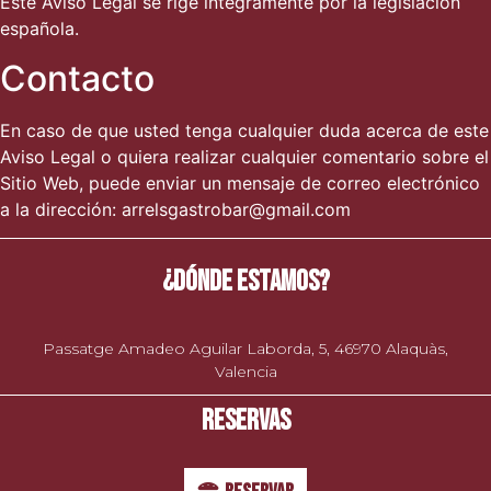
Este Aviso Legal se rige íntegramente por la legislación
española.
Contacto
En caso de que usted tenga cualquier duda acerca de este
Aviso Legal o quiera realizar cualquier comentario sobre el
Sitio Web, puede enviar un mensaje de correo electrónico
a la dirección: arrelsgastrobar@gmail.com
¿DÓNDE ESTAMOS?
Passatge Amadeo Aguilar Laborda, 5, 46970 Alaquàs,
Valencia
RESERVAS