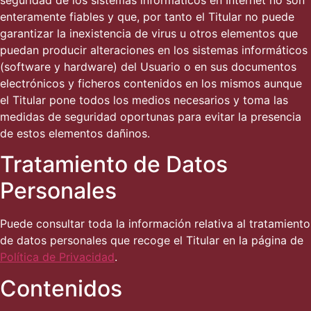
seguridad de los sistemas informáticos en Internet no son
enteramente fiables y que, por tanto el Titular no puede
garantizar la inexistencia de virus u otros elementos que
puedan producir alteraciones en los sistemas informáticos
(software y hardware) del Usuario o en sus documentos
electrónicos y ficheros contenidos en los mismos aunque
el Titular pone todos los medios necesarios y toma las
medidas de seguridad oportunas para evitar la presencia
de estos elementos dañinos.
Tratamiento de Datos
Personales
Puede consultar toda la información relativa al tratamiento
de datos personales que recoge el Titular en la página de
Política de Privacidad
.
Contenidos