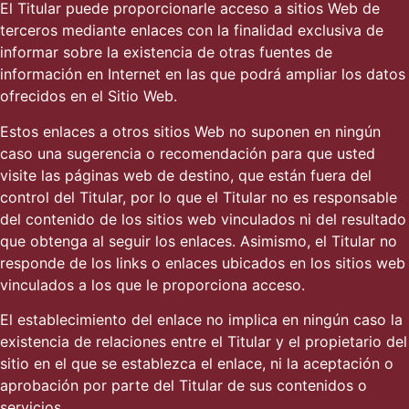
El Titular puede proporcionarle acceso a sitios Web de
terceros mediante enlaces con la finalidad exclusiva de
informar sobre la existencia de otras fuentes de
información en Internet en las que podrá ampliar los datos
ofrecidos en el Sitio Web.
Estos enlaces a otros sitios Web no suponen en ningún
caso una sugerencia o recomendación para que usted
visite las páginas web de destino, que están fuera del
control del Titular, por lo que el Titular no es responsable
del contenido de los sitios web vinculados ni del resultado
que obtenga al seguir los enlaces. Asimismo, el Titular no
responde de los links o enlaces ubicados en los sitios web
vinculados a los que le proporciona acceso.
El establecimiento del enlace no implica en ningún caso la
existencia de relaciones entre el Titular y el propietario del
sitio en el que se establezca el enlace, ni la aceptación o
aprobación por parte del Titular de sus contenidos o
servicios.