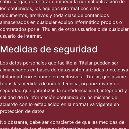
sobrecargar, deteriorar o impedir la normal utilización de
los contenidos, los equipos informáticos o los
documentos, archivos y toda clase de contenidos
almacenados en cualquier equipo informático propios o
contratados por el Titular, de otros usuarios o de cualquier
usuario de Internet.
Medidas de seguridad
Los datos personales que facilite al Titular pueden ser
almacenados en bases de datos automatizadas o no, cuya
titularidad corresponde en exclusiva al Titular, que asume
todas las medidas de índole técnica, organizativa y de
seguridad que garantizan la confidencialidad, integridad y
calidad de la información contenida en las mismas de
acuerdo con lo establecido en la normativa vigente en
protección de datos.
No obstante, debe ser consciente de que las medidas de