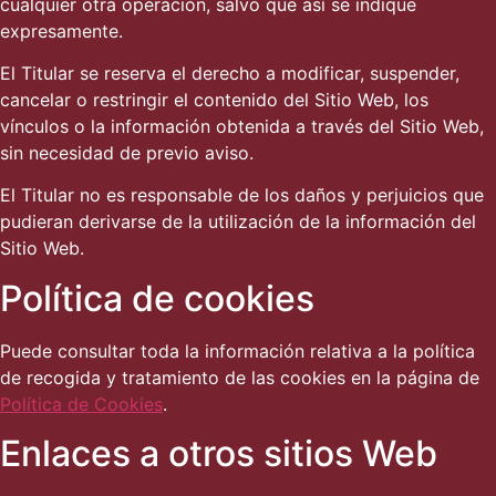
cualquier otra operación, salvo que así se indique
expresamente.
El Titular se reserva el derecho a modificar, suspender,
cancelar o restringir el contenido del Sitio Web, los
vínculos o la información obtenida a través del Sitio Web,
sin necesidad de previo aviso.
El Titular no es responsable de los daños y perjuicios que
pudieran derivarse de la utilización de la información del
Sitio Web.
Política de cookies
Puede consultar toda la información relativa a la política
de recogida y tratamiento de las cookies en la página de
Política de Cookies
.
Enlaces a otros sitios Web