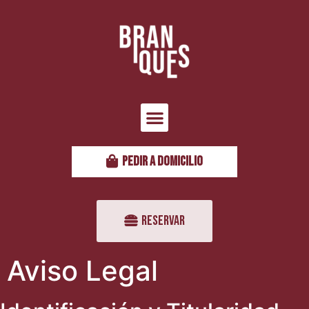
PEDIR A DOMICILIO
RESERVAR
Aviso Legal