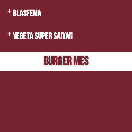
BLASFEMA
VEGETA SUPER SAIYAN
BURGER MES