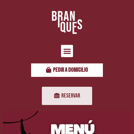
PEDIR A DOMICILIO
RESERVAR