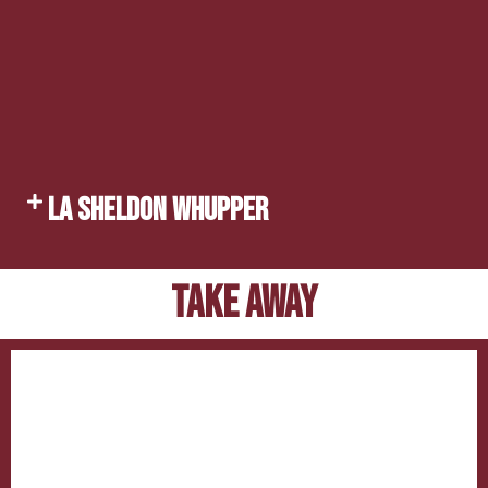
LA SHELDON WHUPPER
TAKE AWAY