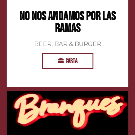
NO NOS ANDAMOS POR LAS
RAMAS
BEER, BAR & BURGER
CARTA