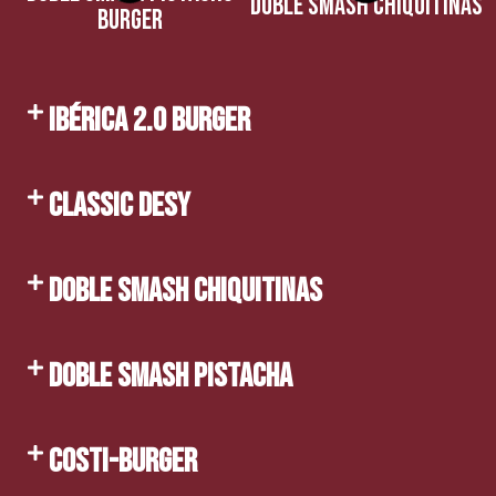
DOBLE SMASH CHIQUITINAS
BURGER
IBÉRICA 2.0 BURGER
CLASSIC DESY
DOBLE SMASH CHIQUITINAS
DOBLE SMASH PISTACHA
COSTI-BURGER