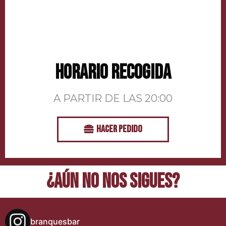
HORARIO RECOGIDA
A PARTIR DE LAS 20:00
HACER PEDIDO
¿AÚN NO NOS SIGUES?
branquesbar