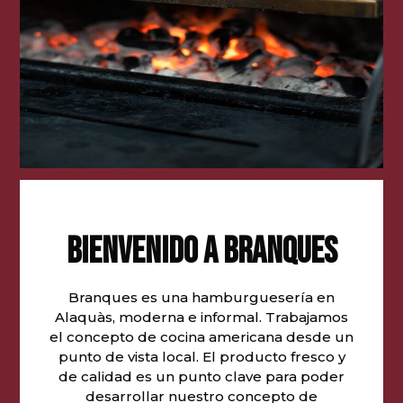
BIENVENIDO A BRANQUES
Branques es una hamburguesería en
Alaquàs, moderna e informal. Trabajamos
el concepto de cocina americana desde un
punto de vista local. El producto fresco y
de calidad es un punto clave para poder
desarrollar nuestro concepto de