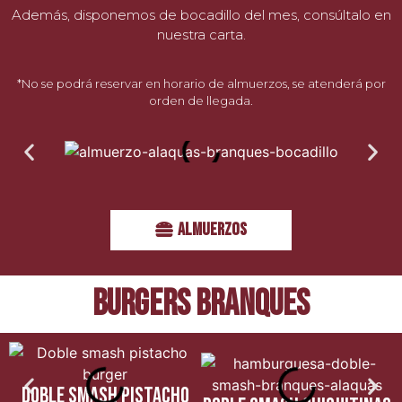
Además, disponemos de bocadillo del mes, consúltalo en
nuestra carta.
*No se podrá reservar en horario de almuerzos, se atenderá por
orden de llegada.
ALMUERZOS
BURGERS BRANQUES
DOBLE SMASH PISTACHO